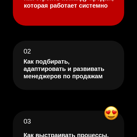
контроля
05
Как повышать личную
эффективность менеджеров
ОСТАВИТЬ ЗАЯВКУ