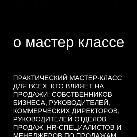
КОММЕРЧЕСКИХ ДИРЕКТОРОВ,
РУКОВОДИТЕЛЕЙ ОТДЕЛОВ
ПРОДАЖ, HR-СПЕЦИАЛИСТОВ И
МЕНЕДЖЕРОВ ПО ПРОДАЖАМ.
На встрече
разберём:
01
Как строить команду продаж,
которая работает системно