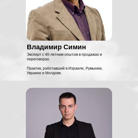
Владимир Симин
Эксперт с 40-летним опытом в продажах и
переговорах.
Практик, работавший в Израиле, Румынии,
Украине и Молдове.