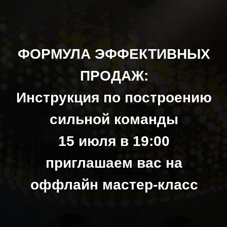
ФОРМУЛА ЭФФЕКТИВНЫХ
ПРОДАЖ:
Инструкция по построению
сильной команды
15 июля в 19:00
приглашаем вас на
оффлайн мастер-класс