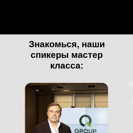
Знакомься, наши
спикеры мастер
класса: