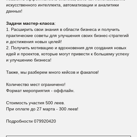
искусственного интеллекта, автоматизации и аналитики
данных!
Задачи мастер-класса
:
1. Расширить свои знания в области бизнеса и получить
практические советы для улучшения своих бизнес-стратегий
и достижения новых целей!
2. Получить мотивацию и вдохновения для создания новых
идей и проектов, которые могут привести к большему успеху
и улучшению бизнеса!
Также, мы разберем много кейсов и факапов!
Количество мест ограничено!
Формат мероприятия - оффлайн.
Стоимость участия 500 леев.
При оплате до 27 марта - 300 леев!
Подробности 079920420