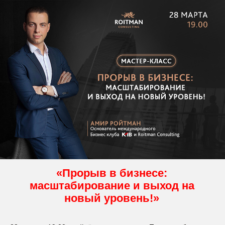
«Прорыв в бизнесе:
масштабирование и выход на
новый уровень!»